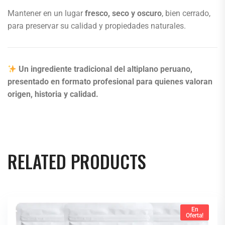
Mantener en un lugar
fresco, seco y oscuro
, bien cerrado,
para preservar su calidad y propiedades naturales.
Un ingrediente tradicional del altiplano peruano,
presentado en formato profesional para quienes valoran
origen, historia y calidad.
RELATED PRODUCTS
En
Oferta!