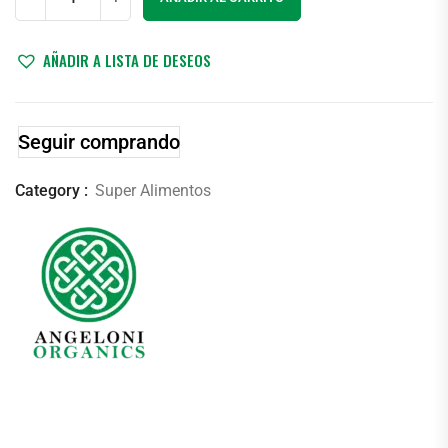
AÑADIR A LISTA DE DESEOS
Seguir comprando
Category :
Super Alimentos