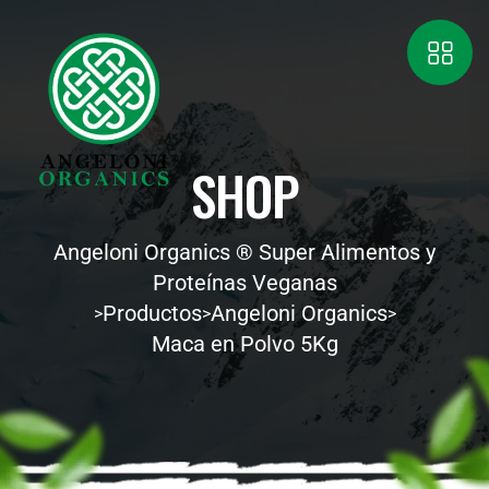
SHOP
Angeloni Organics ® Super Alimentos y
Proteínas Veganas
Productos
Angeloni Organics
>
>
>
Maca en Polvo 5Kg