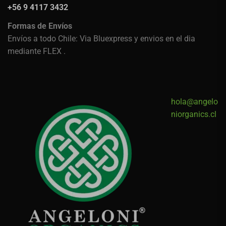
+56 9 4117 3432
Formas de Envíos
Envíos a todo Chile: Via Bluexpress y envios en el dia
mediante FLEX .
hola@angelo
niorganics.cl