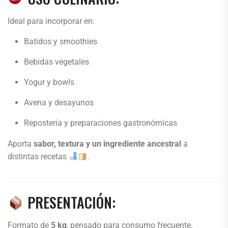
Ideal para incorporar en:
Batidos y smoothies
Bebidas vegetales
Yogur y bowls
Avena y desayunos
Repostería y preparaciones gastronómicas
Aporta
sabor, textura y un ingrediente ancestral
a
distintas recetas
.
PRESENTACIÓN:
Formato de
5 kg
, pensado para consumo frecuente,