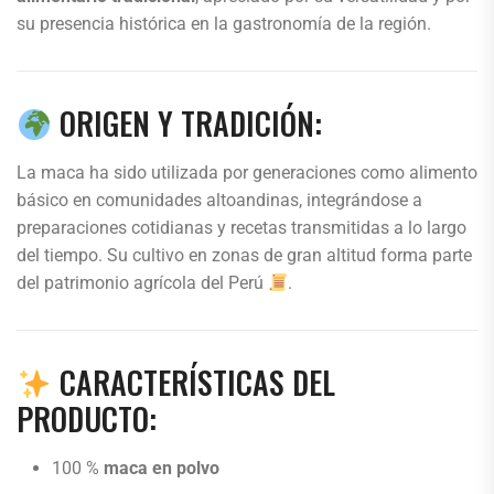
su presencia histórica en la gastronomía de la región.
ORIGEN Y TRADICIÓN:
La maca ha sido utilizada por generaciones como alimento
básico en comunidades altoandinas, integrándose a
preparaciones cotidianas y recetas transmitidas a lo largo
del tiempo. Su cultivo en zonas de gran altitud forma parte
del patrimonio agrícola del Perú
.
CARACTERÍSTICAS DEL
PRODUCTO:
100 %
maca en polvo