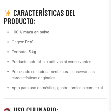
CARACTERÍSTICAS DEL
PRODUCTO:
100 %
maca en polvo
Origen:
Perú
Formato:
5 kg
Producto natural, sin aditivos ni conservantes
Procesado cuidadosamente para conservar sus
características originales
Apto para uso doméstico, gastronómico o comercial
USO CULINARIO: