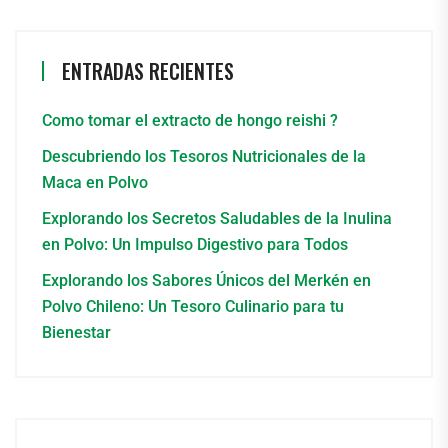
ENTRADAS RECIENTES
Como tomar el extracto de hongo reishi ?
Descubriendo los Tesoros Nutricionales de la
Maca en Polvo
Explorando los Secretos Saludables de la Inulina
en Polvo: Un Impulso Digestivo para Todos
Explorando los Sabores Únicos del Merkén en
Polvo Chileno: Un Tesoro Culinario para tu
Bienestar