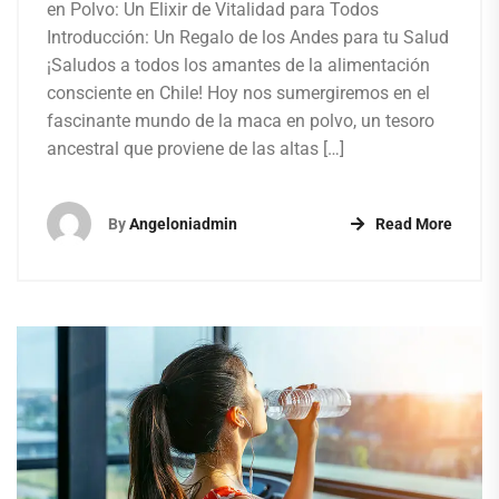
en Polvo: Un Elixir de Vitalidad para Todos
Introducción: Un Regalo de los Andes para tu Salud
¡Saludos a todos los amantes de la alimentación
consciente en Chile! Hoy nos sumergiremos en el
fascinante mundo de la maca en polvo, un tesoro
ancestral que proviene de las altas […]
By
Angeloniadmin
Read More