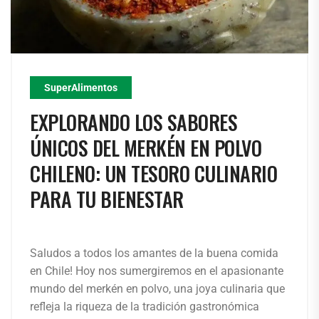
SuperAlimentos
EXPLORANDO LOS SABORES
ÚNICOS DEL MERKÉN EN POLVO
CHILENO: UN TESORO CULINARIO
PARA TU BIENESTAR
Saludos a todos los amantes de la buena comida
en Chile! Hoy nos sumergiremos en el apasionante
mundo del merkén en polvo, una joya culinaria que
refleja la riqueza de la tradición gastronómica