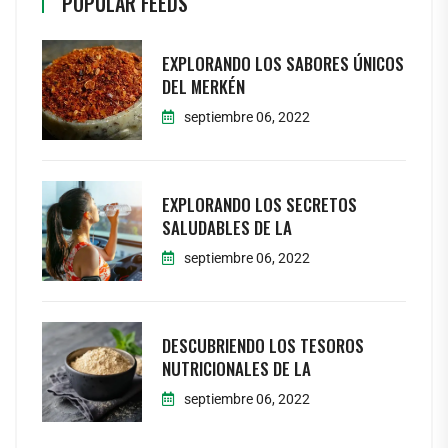
POPULAR FEEDS
EXPLORANDO LOS SABORES ÚNICOS
DEL MERKÉN
septiembre 06, 2022
EXPLORANDO LOS SECRETOS
SALUDABLES DE LA
septiembre 06, 2022
DESCUBRIENDO LOS TESOROS
NUTRICIONALES DE LA
septiembre 06, 2022