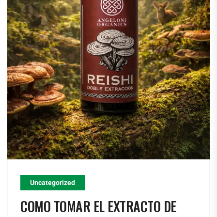
Uncategorized
COMO TOMAR EL EXTRACTO DE