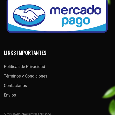
LINKS IMPORTANTES
Politicas de Privacidad
Términos y Condiciones
Contactanos
Envios
Sitio web desarrollado por