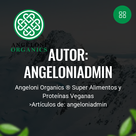
AUTOR:
ANGELONIADMIN
Angeloni Organics ® Super Alimentos y
Proteínas Veganas
Artículos de: angeloniadmin
>