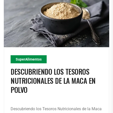
SuperAlimentos
DESCUBRIENDO LOS TESOROS
NUTRICIONALES DE LA MACA EN
POLVO
Descubriendo los Tesoros Nutricionales de la Maca