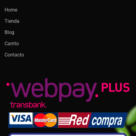
Home
Tienda
Blog
Carrito
Contacto