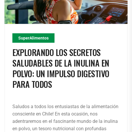
SuperAlimentos
EXPLORANDO LOS SECRETOS
SALUDABLES DE LA INULINA EN
POLVO: UN IMPULSO DIGESTIVO
PARA TODOS
Saludos a todos los entusiastas de la alimentación
consciente en Chile! En esta ocasión, nos
adentraremos en el fascinante mundo de la inulina
en polvo, un tesoro nutricional con profundas