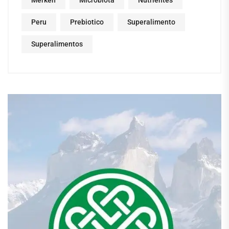
Peru
Prebiotico
Superalimento
Superalimentos