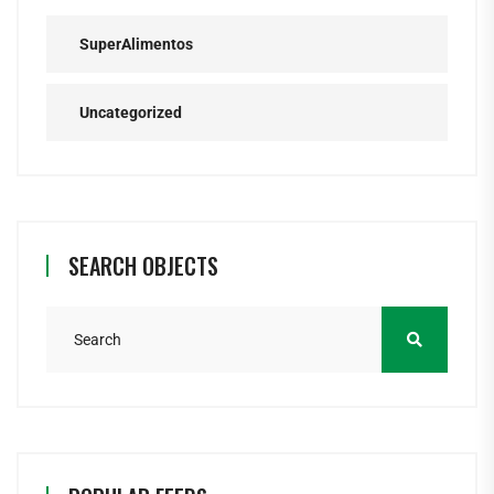
SuperAlimentos
Uncategorized
SEARCH OBJECTS