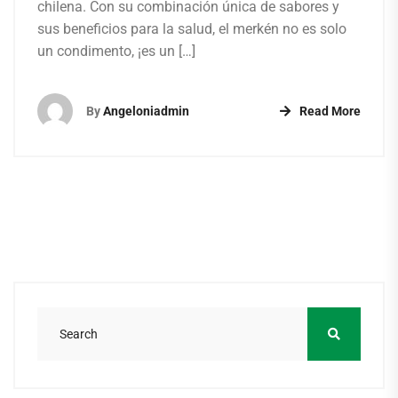
chilena. Con su combinación única de sabores y
sus beneficios para la salud, el merkén no es solo
un condimento, ¡es un […]
By
Angeloniadmin
Read More