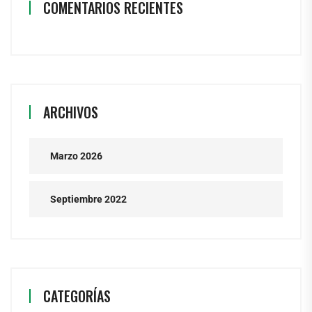
COMENTARIOS RECIENTES
ARCHIVOS
Marzo 2026
Septiembre 2022
CATEGORÍAS