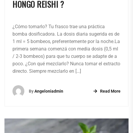
HONGO REISHI ?
¿Cómo tomarlo? Tu frasco trae una práctica
bomba dosificadora. La dosis diaria sugerida es de
1 ml = 5 bombeos, preferentemente por la noche.La
primera semana comenzá con media dosis (0,5 ml
/ 2-3 bombeos) para que tu cuerpo se adapte de a
poco. ¿Con qué mezclarlo? Nunca tomar el extracto
directo. Siempre mezclarlo en […]
By
Angeloniadmin
Read More