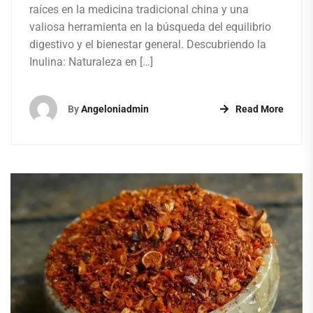
raíces en la medicina tradicional china y una
valiosa herramienta en la búsqueda del equilibrio
digestivo y el bienestar general. Descubriendo la
Inulina: Naturaleza en […]
By
Angeloniadmin
Read More